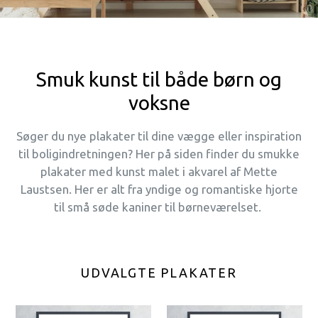
Smuk kunst til både børn og
voksne
Søger du nye plakater til dine vægge eller inspiration
til boligindretningen? Her på siden finder du smukke
plakater med kunst malet i akvarel af Mette
Laustsen. Her er alt fra yndige og romantiske hjorte
til små søde kaniner til børneværelset.
UDVALGTE PLAKATER