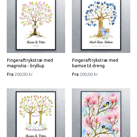
Fingeraftrykstræ med
Fingeraftrykstræ med
magnolia - bryllup
bamse til dreng
Fra
200,00 kr
Fra
200,00 kr