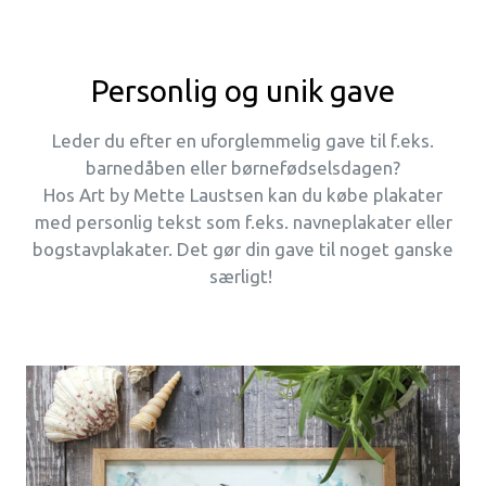
Personlig og unik gave
Leder du efter en uforglemmelig gave til f.eks.
barnedåben eller børnefødselsdagen?
Hos Art by Mette Laustsen kan du købe plakater
med personlig tekst som f.eks. navneplakater eller
bogstavplakater. Det gør din gave til noget ganske
særligt!