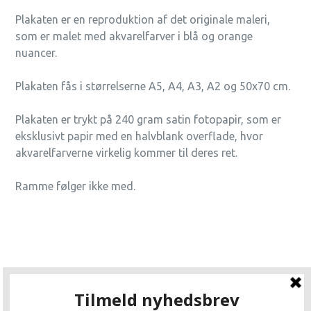
Plakaten er en reproduktion af det originale maleri,
som er malet med akvarelfarver i blå og orange
nuancer.
Plakaten fås i størrelserne A5, A4, A3, A2 og 50x70 cm.
Plakaten er trykt på 240 gram satin fotopapir, som er
eksklusivt papir med en halvblank overflade, hvor
akvarelfarverne virkelig kommer til deres ret.
Ramme følger ikke med.
Kontakt
Handelsbetingelser
Cookies